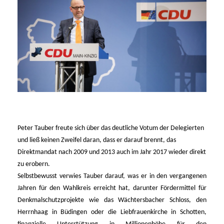
Peter Tauber freute sich über das deutliche Votum der Delegierten
und ließ keinen Zweifel daran, dass er darauf brennt, das
Direktmandat nach 2009 und 2013 auch im Jahr 2017 wieder direkt
zu erobern.
Selbstbewusst verwies Tauber darauf, was er in den vergangenen
Jahren für den Wahlkreis erreicht hat, darunter Fördermittel für
Denkmalschutzprojekte wie das Wächtersbacher Schloss, den
Herrnhaag in Büdingen oder die Liebfrauenkirche in Schotten,