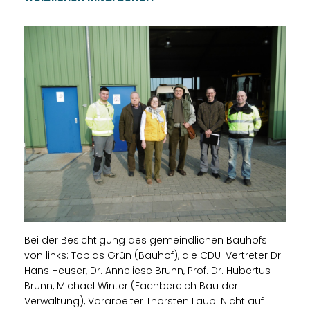
Bei der Besichtigung des gemeindlichen Bauhofs
von links: Tobias Grün (Bauhof), die CDU-Vertreter Dr.
Hans Heuser, Dr. Anneliese Brunn, Prof. Dr. Hubertus
Brunn, Michael Winter (Fachbereich Bau der
Verwaltung), Vorarbeiter Thorsten Laub. Nicht auf