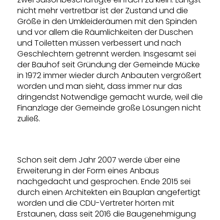
nicht mehr vertretbar ist der Zustand und die
Größe in den Umkleideräumen mit den Spinden
und vor allem die Räumlichkeiten der Duschen
und Toiletten müssen verbessert und nach
Geschlechtern getrennt werden. Insgesamt sei
der Bauhof seit Gründung der Gemeinde Mücke
in 1972 immer wieder durch Anbauten vergrößert
worden und man sieht, dass immer nur das
dringendst Notwendige gemacht wurde, weil die
Finanzlage der Gemeinde große Lösungen nicht
zuließ.
Schon seit dem Jahr 2007 werde über eine
Erweiterung in der Form eines Anbaus
nachgedacht und gesprochen. Ende 2015 sei
durch einen Architekten ein Bauplan angefertigt
worden und die CDU-Vertreter hörten mit
Erstaunen, dass seit 2016 die Baugenehmigung