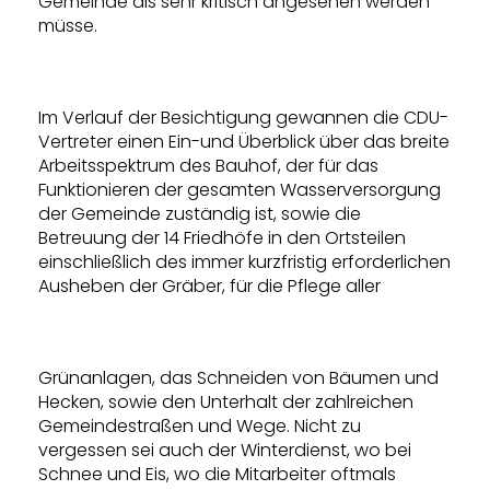
Gemeinde als sehr kritisch angesehen werden
müsse.
Im Verlauf der Besichtigung gewannen die CDU-
Vertreter einen Ein-und Überblick über das breite
Arbeitsspektrum des Bauhof, der für das
Funktionieren der gesamten Wasserversorgung
der Gemeinde zuständig ist, sowie die
Betreuung der 14 Friedhöfe in den Ortsteilen
einschließlich des immer kurzfristig erforderlichen
Ausheben der Gräber, für die Pflege aller
Grünanlagen, das Schneiden von Bäumen und
Hecken, sowie den Unterhalt der zahlreichen
Gemeindestraßen und Wege. Nicht zu
vergessen sei auch der Winterdienst, wo bei
Schnee und Eis, wo die Mitarbeiter oftmals